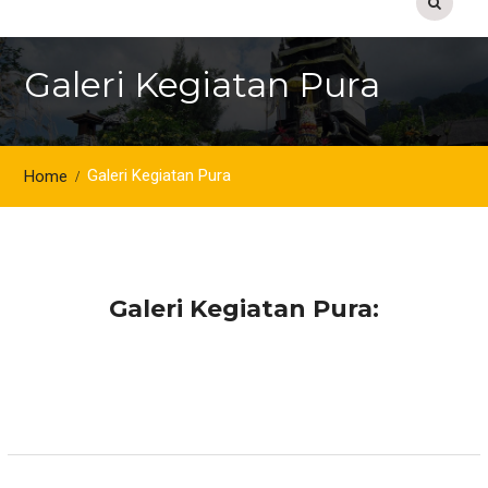
Galeri Kegiatan Pura
Galeri Kegiatan Pura
Home
Galeri Kegiatan Pura: